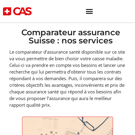
Comparateur assurance
Suisse : nos services
Le comparateur d’assurance santé disponible sur ce site
va vous permettre de bien choisir votre caisse maladie.
Celui-ci va prendre en compte vos besoins et lancer une
recherche qui lui permettra d’obtenir tous les contrats
répondant à vos demandes. Puis, il comparera sur des
critères objectifs les avantages, inconvénients et prix de
chaque assurance santé qui répond à vos besoins afin
de vous proposer l’assurance qui aura le meilleur
rapport qualité prix.