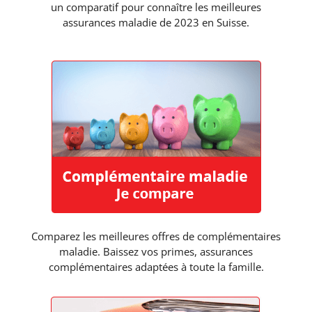
un comparatif pour connaître les meilleures
assurances maladie de 2023 en Suisse.
Comparez les meilleures offres de complémentaires
maladie. Baissez vos primes, assurances
complémentaires adaptées à toute la famille.