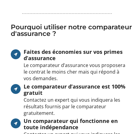
Pourquoi utiliser notre comparateur
d'assurance ?
Faites des économies sur vos primes
d’assurance
Le comparateur d’assurance vous proposera
le contrat le moins cher mais qui répond à
vos demandes.
Le comparateur d’assurance est 100%
gratuit
Contactez un expert qui vous indiquera les
résultats fournis par le comparateur
gratuitement.
Un comparateur qui fonctionne en
toute indépendance