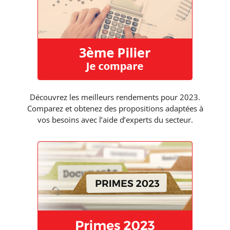
Découvrez les meilleurs rendements pour 2023.
Comparez et obtenez des propositions adaptées à
vos besoins avec l’aide d’experts du secteur.