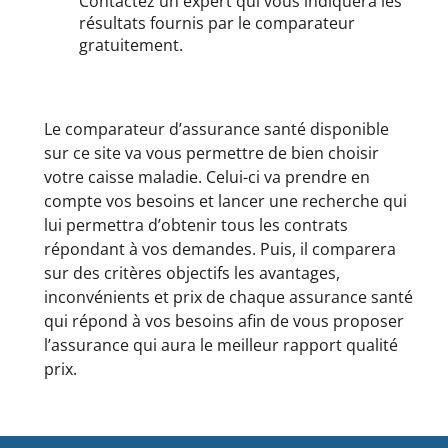
Contactez un expert qui vous indiquera les
résultats fournis par le comparateur
gratuitement.
Le comparateur d’assurance santé disponible
sur ce site va vous permettre de bien choisir
votre caisse maladie. Celui-ci va prendre en
compte vos besoins et lancer une recherche qui
lui permettra d’obtenir tous les contrats
répondant à vos demandes. Puis, il comparera
sur des critères objectifs les avantages,
inconvénients et prix de chaque assurance santé
qui répond à vos besoins afin de vous proposer
l’assurance qui aura le meilleur rapport qualité
prix.