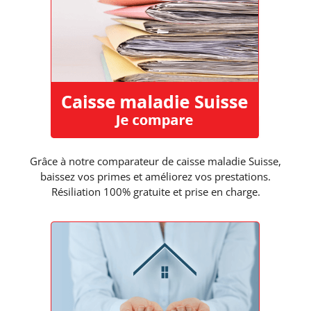
Grâce à notre comparateur de caisse maladie Suisse,
baissez vos primes et améliorez vos prestations.
Résiliation 100% gratuite et prise en charge.