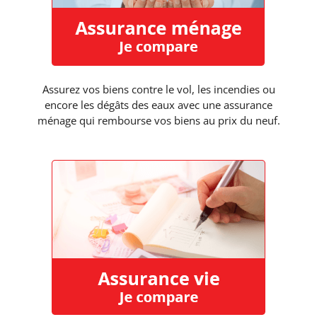
Assurez vos biens contre le vol, les incendies ou
encore les dégâts des eaux avec une assurance
ménage qui rembourse vos biens au prix du neuf.