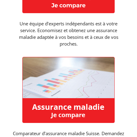
Une équipe d’experts indépendants est à votre
service. Economisez et obtenez une assurance
maladie adaptée à vos besoins et à ceux de vos
proches.
Comparateur d’assurance maladie Suisse. Demandez