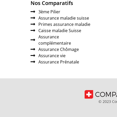
Nos Comparatifs
3ème Pilier
Assurance maladie suisse
Primes assurance maladie
Caisse maladie Suisse
Assurance
complémentaire
Assurance Chômage
Assurance vie
Assurance Prénatale
© 2023 Com