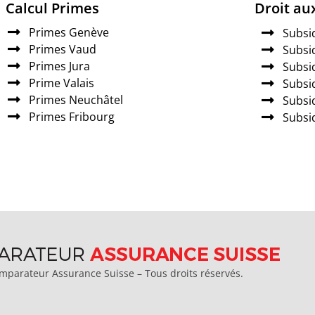
Calcul Primes
Droit au
Primes Genève
Subsi
Primes Vaud
Subsi
Primes Jura
Subsi
Prime Valais
Subsi
Primes Neuchâtel
Subsi
Primes Fribourg
Subsi
parateur Assurance Suisse – Tous droits réservés.