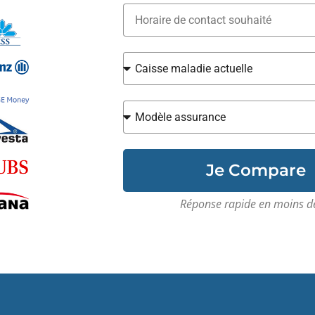
Je Compare
Réponse rapide en moins d